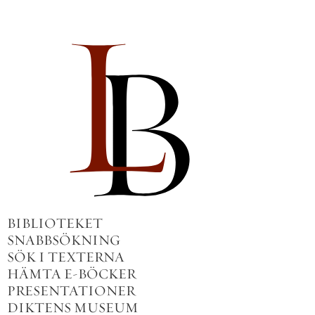
BIBLIOTEKET
SNABBSÖKNING
SÖK I TEXTERNA
HÄMTA E-BÖCKER
PRESENTATIONER
DIKTENS MUSEUM