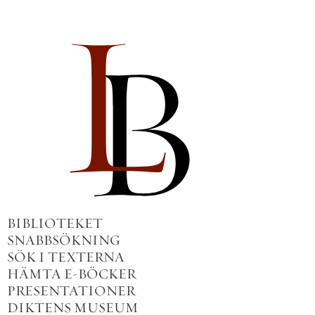
BIBLIOTEKET
SNABBSÖKNING
SÖK I TEXTERNA
HÄMTA E-BÖCKER
PRESENTATIONER
DIKTENS MUSEUM