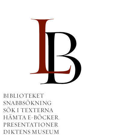
BIBLIOTEKET
SNABBSÖKNING
SÖK I TEXTERNA
HÄMTA E-BÖCKER
PRESENTATIONER
DIKTENS MUSEUM