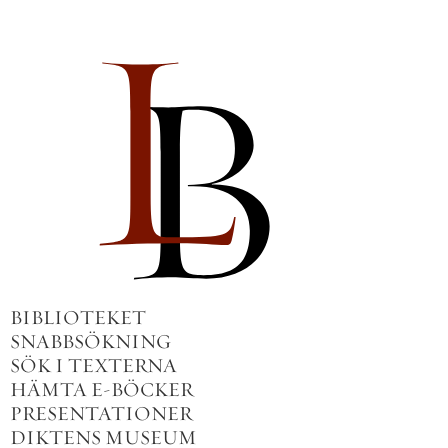
BIBLIOTEKET
SNABBSÖKNING
SÖK I TEXTERNA
HÄMTA E-BÖCKER
PRESENTATIONER
DIKTENS MUSEUM