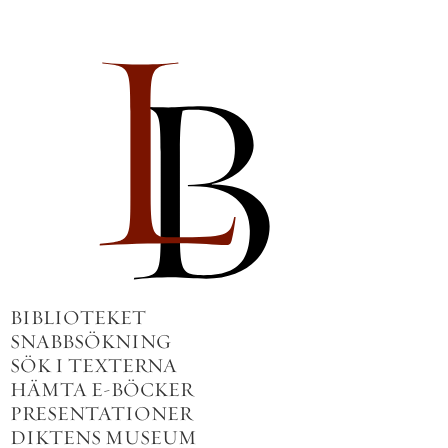
BIBLIOTEKET
SNABBSÖKNING
SÖK I TEXTERNA
HÄMTA E-BÖCKER
PRESENTATIONER
DIKTENS MUSEUM