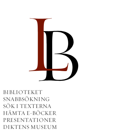
BIBLIOTEKET
SNABBSÖKNING
SÖK I TEXTERNA
HÄMTA E-BÖCKER
PRESENTATIONER
DIKTENS MUSEUM