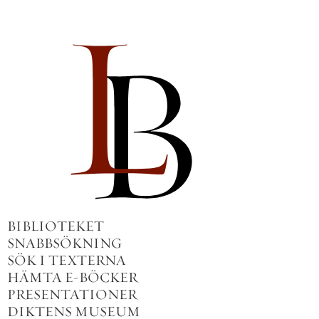
BIBLIOTEKET
SNABBSÖKNING
SÖK I TEXTERNA
HÄMTA E-BÖCKER
PRESENTATIONER
DIKTENS MUSEUM