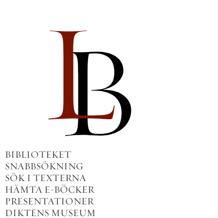
BIBLIOTEKET
SNABBSÖKNING
SÖK I TEXTERNA
HÄMTA E-BÖCKER
PRESENTATIONER
DIKTENS MUSEUM