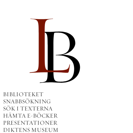
BIBLIOTEKET
SNABBSÖKNING
SÖK I TEXTERNA
HÄMTA E-BÖCKER
PRESENTATIONER
DIKTENS MUSEUM