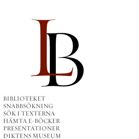
BIBLIOTEKET
SNABBSÖKNING
SÖK I TEXTERNA
HÄMTA E-BÖCKER
PRESENTATIONER
DIKTENS MUSEUM