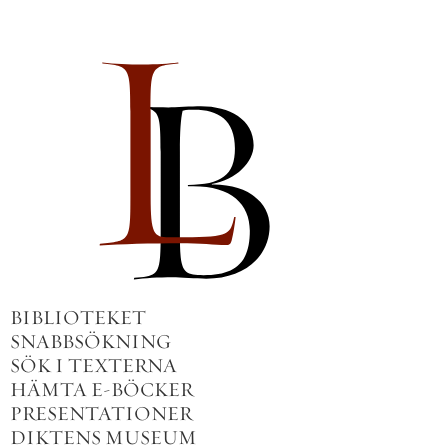
BIBLIOTEKET
SNABBSÖKNING
SÖK I TEXTERNA
HÄMTA E-BÖCKER
PRESENTATIONER
DIKTENS MUSEUM