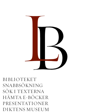
BIBLIOTEKET
SNABBSÖKNING
SÖK I TEXTERNA
HÄMTA E-BÖCKER
PRESENTATIONER
DIKTENS MUSEUM