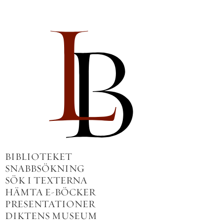
BIBLIOTEKET
SNABBSÖKNING
SÖK I TEXTERNA
HÄMTA E-BÖCKER
PRESENTATIONER
DIKTENS MUSEUM