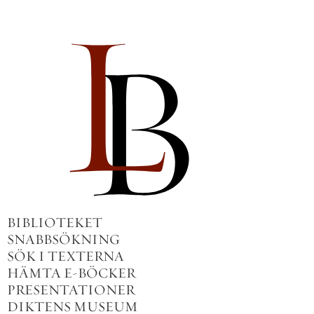
BIBLIOTEKET
SNABBSÖKNING
SÖK I TEXTERNA
HÄMTA E-BÖCKER
PRESENTATIONER
DIKTENS MUSEUM