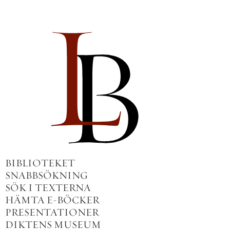
BIBLIOTEKET
SNABBSÖKNING
SÖK I TEXTERNA
HÄMTA E-BÖCKER
PRESENTATIONER
DIKTENS MUSEUM