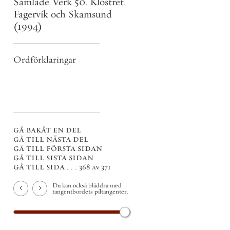
Samlade Verk 50. Klostret.
Fagervik och Skamsund
(1994)
Ordförklaringar
gå bakåt en del
gå till nästa del
gå till första sidan
gå till sista sidan
gå till sida . . .
368 av 371
Du kan också bläddra med
tangentbordets piltangenter.