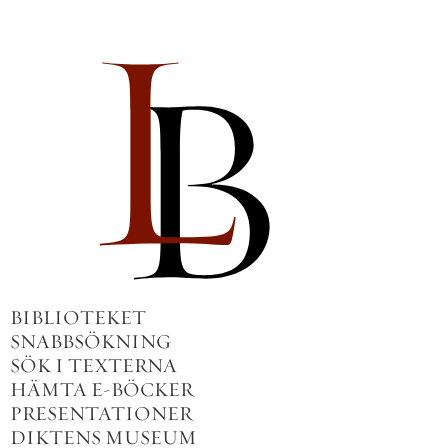
BIBLIOTEKET
SNABBSÖKNING
SÖK I TEXTERNA
HÄMTA E-BÖCKER
PRESENTATIONER
DIKTENS MUSEUM