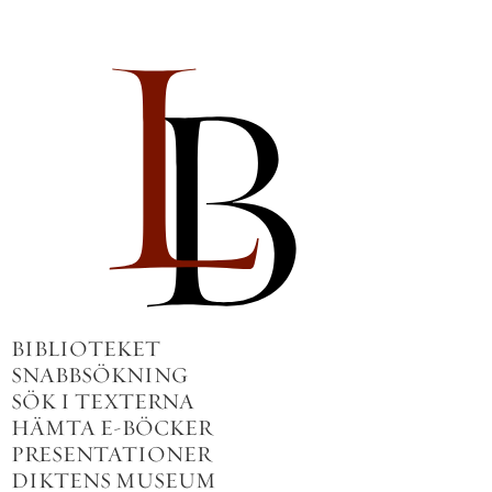
BIBLIOTEKET
SNABBSÖKNING
SÖK I TEXTERNA
HÄMTA E-BÖCKER
PRESENTATIONER
DIKTENS MUSEUM