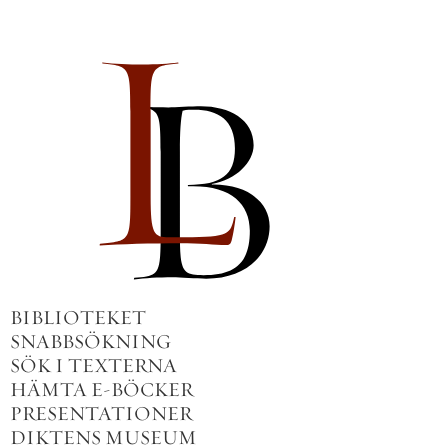
BIBLIOTEKET
SNABBSÖKNING
SÖK I TEXTERNA
HÄMTA E-BÖCKER
PRESENTATIONER
DIKTENS MUSEUM