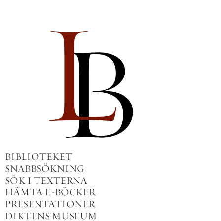
BIBLIOTEKET
SNABBSÖKNING
SÖK I TEXTERNA
HÄMTA E-BÖCKER
PRESENTATIONER
DIKTENS MUSEUM