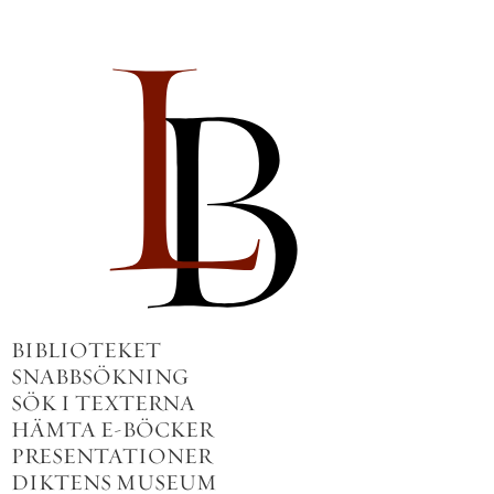
BIBLIOTEKET
SNABBSÖKNING
SÖK I TEXTERNA
HÄMTA E-BÖCKER
PRESENTATIONER
DIKTENS MUSEUM