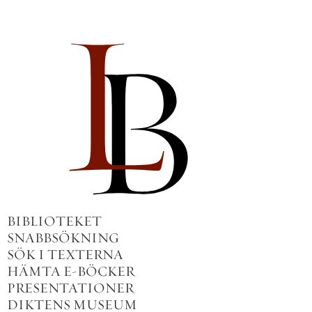
BIBLIOTEKET
SNABBSÖKNING
SÖK I TEXTERNA
HÄMTA E-BÖCKER
PRESENTATIONER
DIKTENS MUSEUM