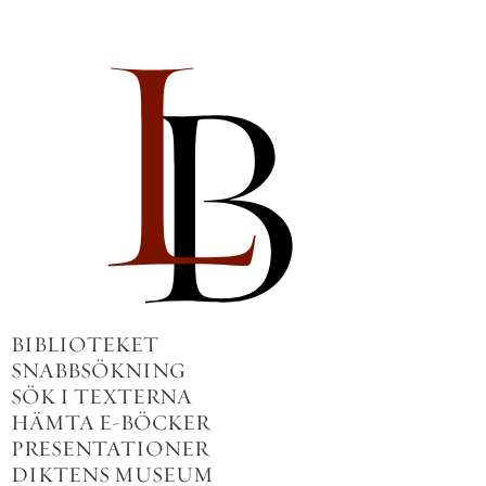
BIBLIOTEKET
SNABBSÖKNING
SÖK I TEXTERNA
HÄMTA E-BÖCKER
PRESENTATIONER
DIKTENS MUSEUM