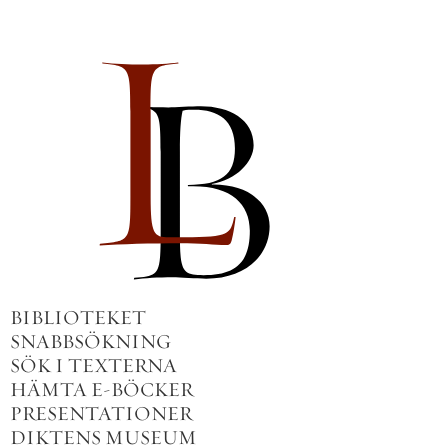
BIBLIOTEKET
SNABBSÖKNING
SÖK I TEXTERNA
HÄMTA E-BÖCKER
PRESENTATIONER
DIKTENS MUSEUM