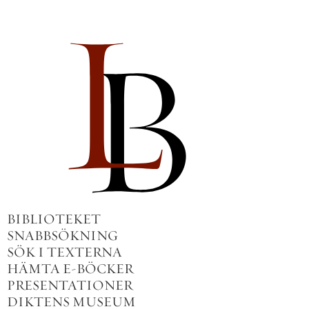
BIBLIOTEKET
SNABBSÖKNING
SÖK I TEXTERNA
HÄMTA E-BÖCKER
PRESENTATIONER
DIKTENS MUSEUM