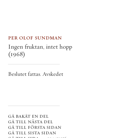
per olof sundman
Ingen fruktan, intet hopp
(1968)
Beslutet fattas. Avskedet
gå bakåt en del
gå till nästa del
gå till första sidan
gå till sista sidan