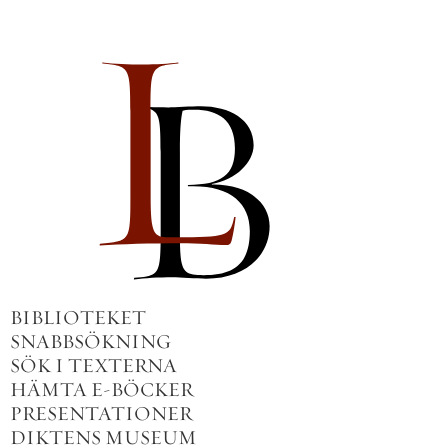
BIBLIOTEKET
SNABBSÖKNING
SÖK I TEXTERNA
HÄMTA E-BÖCKER
PRESENTATIONER
DIKTENS MUSEUM