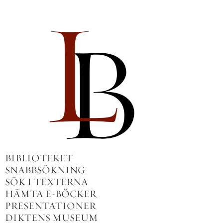
BIBLIOTEKET
SNABBSÖKNING
SÖK I TEXTERNA
HÄMTA E-BÖCKER
PRESENTATIONER
DIKTENS MUSEUM