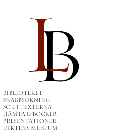
BIBLIOTEKET
SNABBSÖKNING
SÖK I TEXTERNA
HÄMTA E-BÖCKER
PRESENTATIONER
DIKTENS MUSEUM