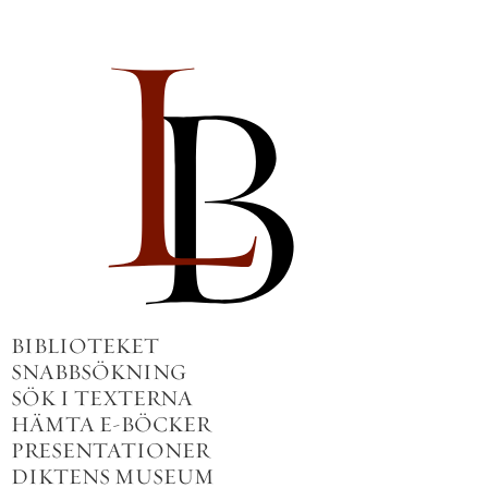
BIBLIOTEKET
SNABBSÖKNING
SÖK I TEXTERNA
HÄMTA E-BÖCKER
PRESENTATIONER
DIKTENS MUSEUM