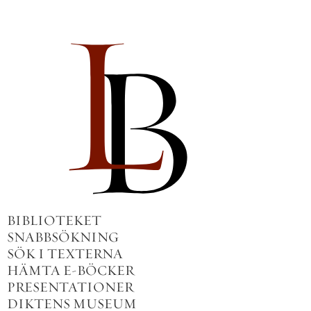
BIBLIOTEKET
SNABBSÖKNING
SÖK I TEXTERNA
HÄMTA E-BÖCKER
PRESENTATIONER
DIKTENS MUSEUM