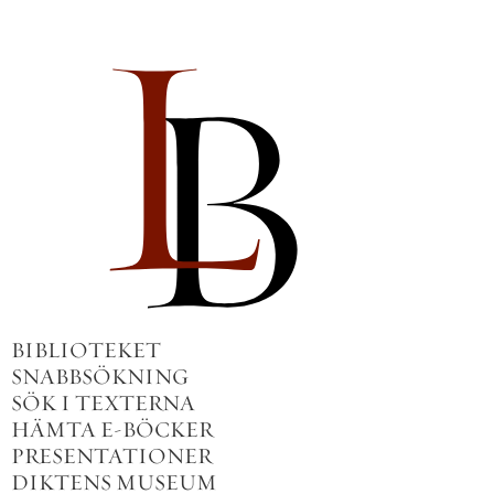
BIBLIOTEKET
SNABBSÖKNING
SÖK I TEXTERNA
HÄMTA E-BÖCKER
PRESENTATIONER
DIKTENS MUSEUM