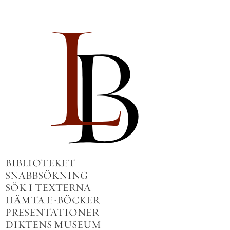
BIBLIOTEKET
SNABBSÖKNING
SÖK I TEXTERNA
HÄMTA E-BÖCKER
PRESENTATIONER
DIKTENS MUSEUM