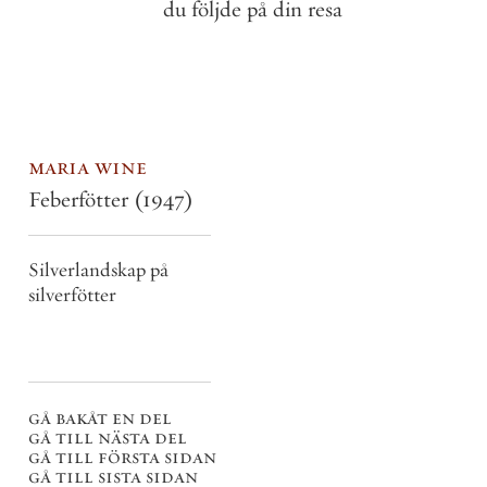
du
följde
på
din
resa
maria wine
Feberfötter
(1947)
Silverlandskap på
silverfötter
gå bakåt en del
gå till nästa del
gå till första sidan
gå till sista sidan