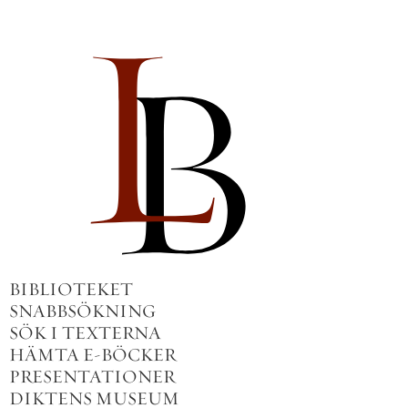
BIBLIOTEKET
SNABBSÖKNING
SÖK I TEXTERNA
HÄMTA E-BÖCKER
PRESENTATIONER
DIKTENS MUSEUM