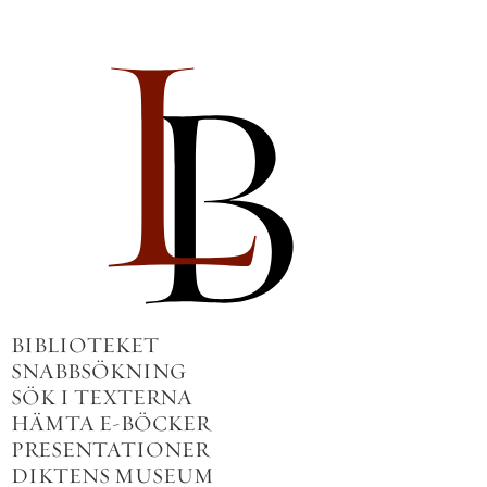
BIBLIOTEKET
SNABBSÖKNING
SÖK I TEXTERNA
HÄMTA E-BÖCKER
PRESENTATIONER
DIKTENS MUSEUM