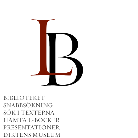
BIBLIOTEKET
SNABBSÖKNING
SÖK I TEXTERNA
HÄMTA E-BÖCKER
PRESENTATIONER
DIKTENS MUSEUM