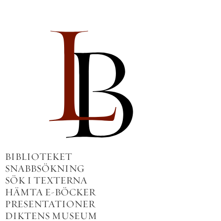
BIBLIOTEKET
SNABBSÖKNING
SÖK I TEXTERNA
HÄMTA E-BÖCKER
PRESENTATIONER
DIKTENS MUSEUM