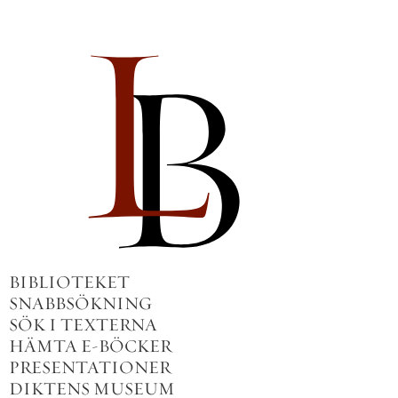
BIBLIOTEKET
SNABBSÖKNING
SÖK I TEXTERNA
HÄMTA E-BÖCKER
PRESENTATIONER
DIKTENS MUSEUM