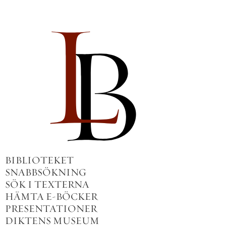
BIBLIOTEKET
SNABBSÖKNING
SÖK I TEXTERNA
HÄMTA E-BÖCKER
PRESENTATIONER
DIKTENS MUSEUM