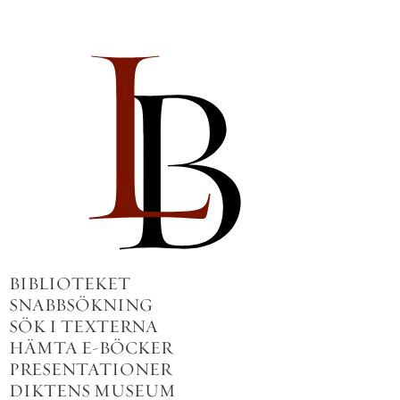
BIBLIOTEKET
SNABBSÖKNING
SÖK I TEXTERNA
HÄMTA E-BÖCKER
PRESENTATIONER
DIKTENS MUSEUM