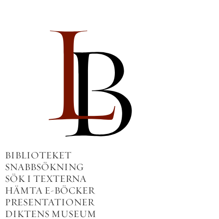
BIBLIOTEKET
SNABBSÖKNING
SÖK I TEXTERNA
HÄMTA E-BÖCKER
PRESENTATIONER
DIKTENS MUSEUM