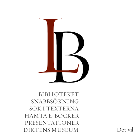
BIBLIOTEKET
SNABBSÖKNING
SÖK I TEXTERNA
HÄMTA E-BÖCKER
PRESENTATIONER
—
Det
vi
DIKTENS MUSEUM