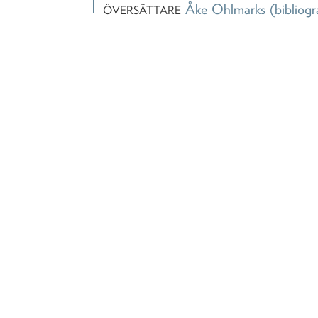
Åke Ohlmarks
(bibliogr
ÖVERSÄTTARE