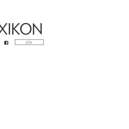
XIKON