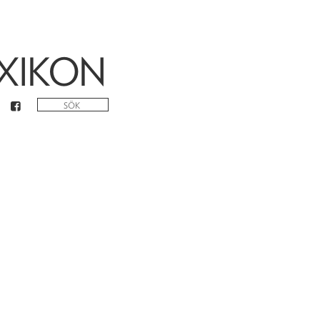
XIKON