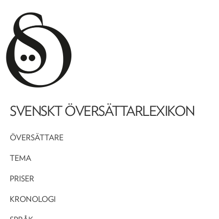
SVENSKT ÖVERSÄTTARLEXIKON
ÖVERSÄTTARE
TEMA
PRISER
KRONOLOGI