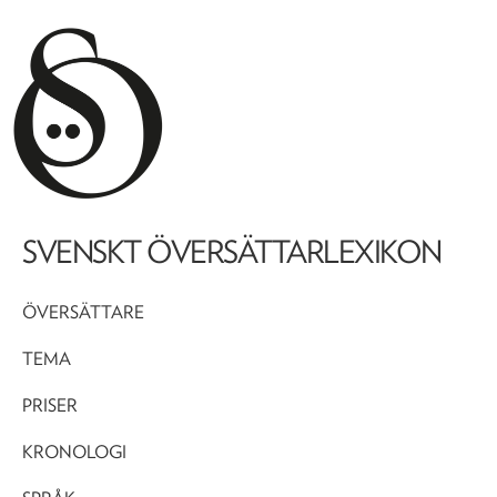
SVENSKT ÖVERSÄTTARLEXIKON
ÖVERSÄTTARE
TEMA
PRISER
KRONOLOGI