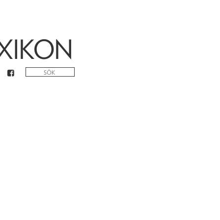
XIKON