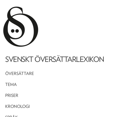
SVENSKT ÖVERSÄTTARLEXIKON
ÖVERSÄTTARE
TEMA
PRISER
KRONOLOGI