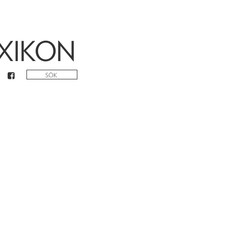
XIKON