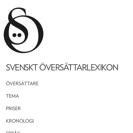
SVENSKT ÖVERSÄTTARLEXIKON
ÖVERSÄTTARE
TEMA
PRISER
KRONOLOGI