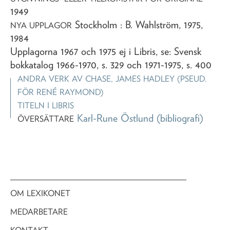
1949
Stockholm : B. Wahlström, 1975,
NYA UPPLAGOR
1984
Upplagorna 1967 och 1975 ej i Libris, se: Svensk
bokkatalog 1966-1970, s. 329 och 1971-1975, s. 400
ANDRA VERK AV
CHASE, JAMES HADLEY (PSEUD.
FÖR RENÉ RAYMOND)
TITELN I LIBRIS
Karl-Rune Östlund
(bibliografi)
ÖVERSÄTTARE
OM LEXIKONET
MEDARBETARE