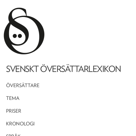
SVENSKT ÖVERSÄTTARLEXIKON
ÖVERSÄTTARE
TEMA
PRISER
KRONOLOGI