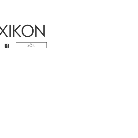
XIKON